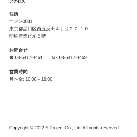
アクセス
住所
〒141-0031
東京都品川区西五反田４丁目２７‐１０
印刷産業ビル５階
お問合せ
☎ 03-6417-4461 fax 03-6417-4469
営業時間
月〜金: 10:00 – 18:00
Copyright © 2022 SIProject Co., Ltd. All rights reserved.