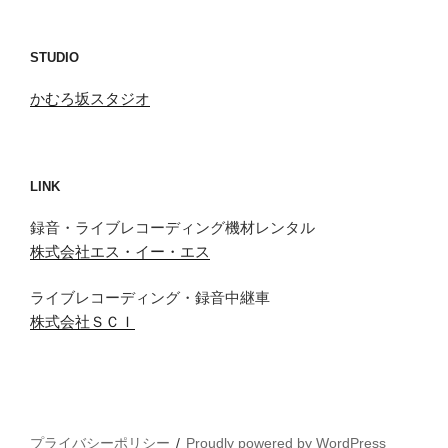
STUDIO
かむろ坂スタジオ
LINK
録音・ライブレコーディング機材レンタル
株式会社エス・イー・エス
ライブレコーディング・録音中継車
株式会社ＳＣＩ
プライバシーポリシー
Proudly powered by WordPress