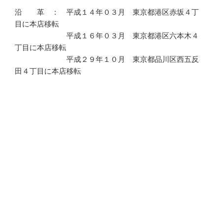
沿 革 ： 平成１４年０３月 東京都港区赤坂４丁
目に本店移転
平成１６年０３月 東京都港区六本木４
丁目に本店移転
平成２９年１０月 東京都品川区西五反
田４丁目に本店移転