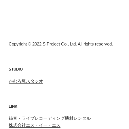
Copyright © 2022 SIProject Co., Ltd. All rights reserved.
STUDIO
かむろ坂スタジオ
LINK
録音・ライブレコーディング機材レンタル
株式会社エス・イー・エス