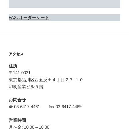
FAX. オーダーシート
アクセス
住所
〒141-0031
東京都品川区西五反田４丁目２７‐１０
印刷産業ビル５階
お問合せ
☎ 03-6417-4461 fax 03-6417-4469
営業時間
月〜金: 10:00 – 18:00